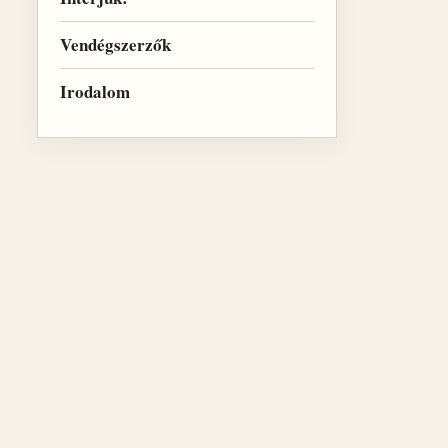
Vendégszerzők
Irodalom