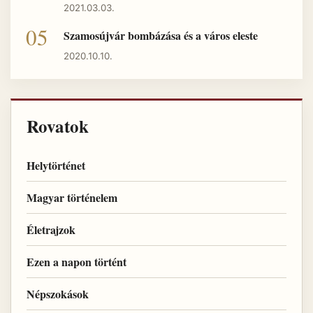
2021.03.03.
Szamosújvár bombázása és a város eleste
2020.10.10.
Rovatok
Helytörténet
Magyar történelem
Életrajzok
Ezen a napon történt
Népszokások