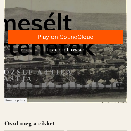
Oszd meg a cikket