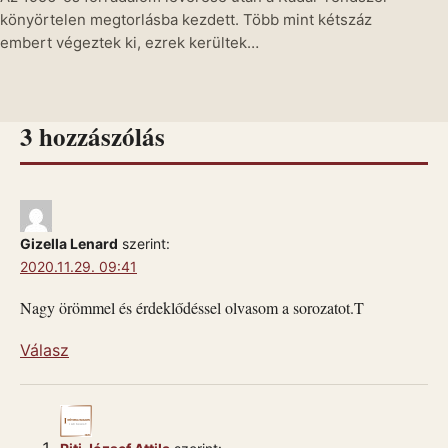
könyörtelen megtorlásba kezdett. Több mint kétszáz
embert végeztek ki, ezrek kerültek…
3 hozzászólás
Gizella Lenard
szerint:
2020.11.29. 09:41
Nagy örömmel és érdeklődéssel olvasom a sorozatot.T
Válasz