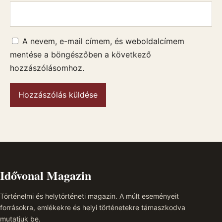
A nevem, e-mail címem, és weboldalcímem
mentése a böngészőben a következő
hozzászólásomhoz.
Idővonal Magazin
Történelmi és helytörténeti magazin. A múlt eseményeit
forrásokra, emlékekre és helyi történetekre támaszkodva
mutatjuk be.