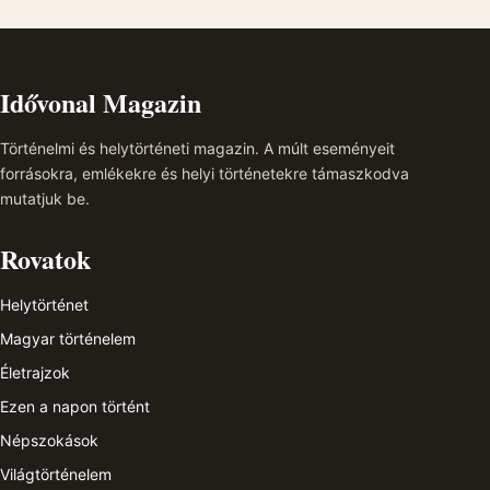
Idővonal Magazin
Történelmi és helytörténeti magazin. A múlt eseményeit
forrásokra, emlékekre és helyi történetekre támaszkodva
mutatjuk be.
Rovatok
Helytörténet
Magyar történelem
Életrajzok
Ezen a napon történt
Népszokások
Világtörténelem