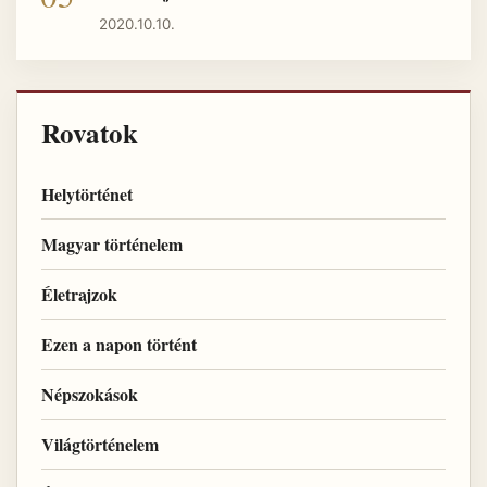
2020.10.10.
Rovatok
Helytörténet
Magyar történelem
Életrajzok
Ezen a napon történt
Népszokások
Világtörténelem