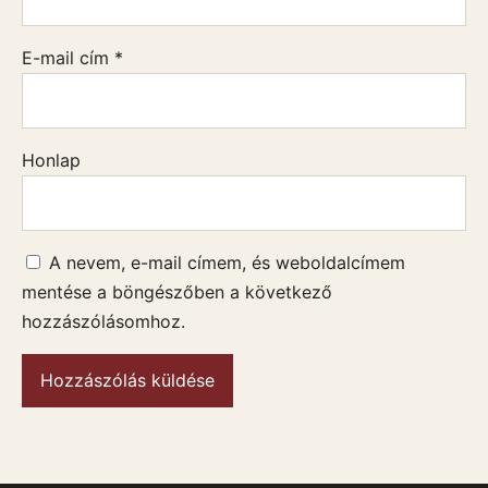
E-mail cím
*
Honlap
A nevem, e-mail címem, és weboldalcímem
mentése a böngészőben a következő
hozzászólásomhoz.