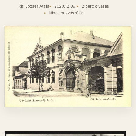
Riti József Attila
2020.12.09.
2 perc olvasás
Nincs hozzászólás