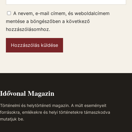
A nevem, e-mail címem, és weboldalcímem
mentése a böngészőben a következő
hozzászólásomhoz.
Idővonal Magazin
Történelmi és helytörténeti magazin. A múlt eseményeit
forrásokra, emlékekre és helyi történetekre támaszkodva
mutatjuk be.