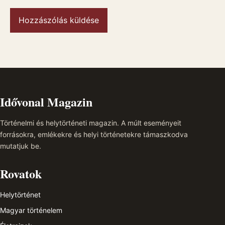
Idővonal Magazin
Történelmi és helytörténeti magazin. A múlt eseményeit
forrásokra, emlékekre és helyi történetekre támaszkodva
mutatjuk be.
Rovatok
Helytörténet
Magyar történelem