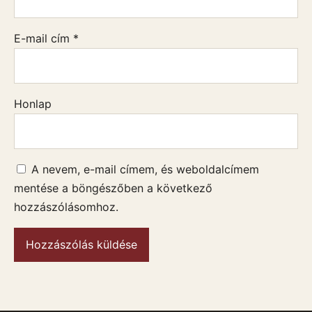
E-mail cím
*
Honlap
A nevem, e-mail címem, és weboldalcímem
mentése a böngészőben a következő
hozzászólásomhoz.