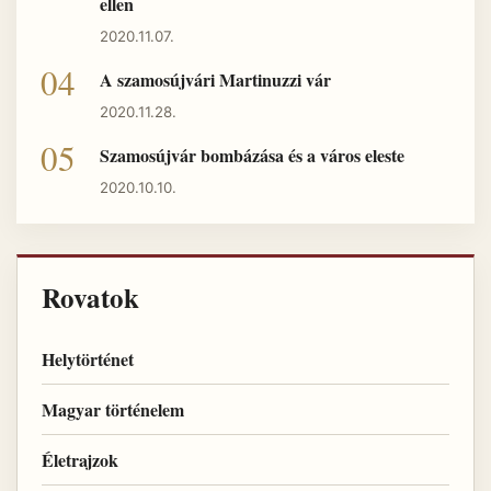
ellen
2020.11.07.
A szamosújvári Martinuzzi vár
2020.11.28.
Szamosújvár bombázása és a város eleste
2020.10.10.
Rovatok
Helytörténet
Magyar történelem
Életrajzok