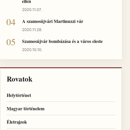
ellen
2020.11.07.
A szamosújvári Martinuzzi vár
2020.11.28.
Szamosújvár bombázása és a város eleste
2020.10.10.
Rovatok
Helytörténet
Magyar történelem
Életrajzok