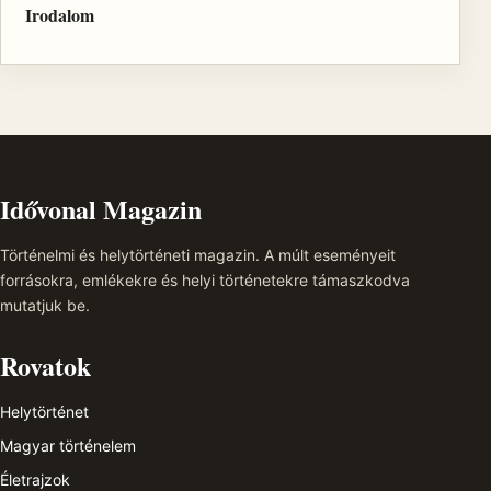
Irodalom
Idővonal Magazin
Történelmi és helytörténeti magazin. A múlt eseményeit
forrásokra, emlékekre és helyi történetekre támaszkodva
mutatjuk be.
Rovatok
Helytörténet
Magyar történelem
Életrajzok