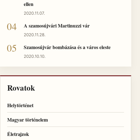
ellen
2020.11.07.
A szamosújvári Martinuzzi vár
2020.11.28.
Szamosújvár bombázása és a város eleste
2020.10.10.
Rovatok
Helytörténet
Magyar történelem
Életrajzok