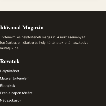
Idővonal Magazin
Történelmi és helytörténeti magazin. A múlt eseményeit
forrásokra, emlékekre és helyi történetekre támaszkodva
mutatjuk be.
Rovatok
Helytörténet
Magyar történelem
Életrajzok
Ezen a napon történt
Népszokások