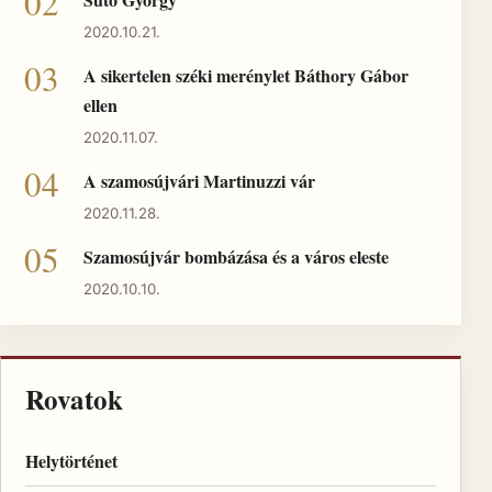
2020.10.21.
A sikertelen széki merénylet Báthory Gábor
ellen
2020.11.07.
A szamosújvári Martinuzzi vár
2020.11.28.
Szamosújvár bombázása és a város eleste
2020.10.10.
Rovatok
Helytörténet