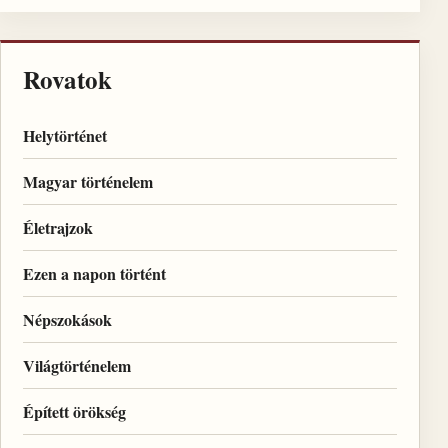
Rovatok
Helytörténet
Magyar történelem
Életrajzok
Ezen a napon történt
Népszokások
Világtörténelem
Épített örökség